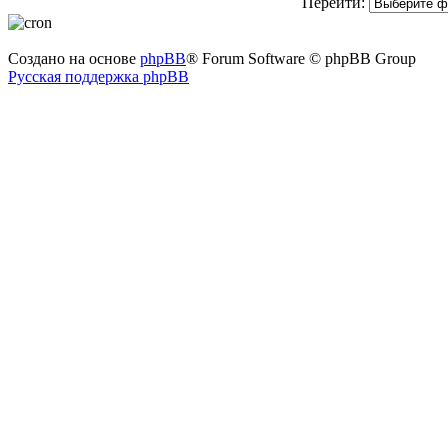
Перейти:
Создано на основе
phpBB
® Forum Software © phpBB Group
Русская поддержка phpBB