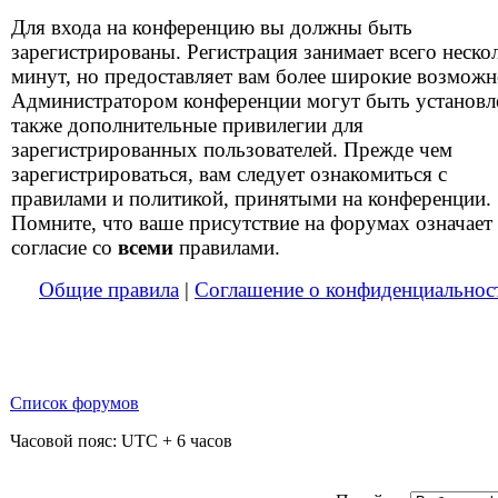
Для входа на конференцию вы должны быть
зарегистрированы. Регистрация занимает всего неско
минут, но предоставляет вам более широкие возможн
Администратором конференции могут быть установ
также дополнительные привилегии для
зарегистрированных пользователей. Прежде чем
зарегистрироваться, вам следует ознакомиться с
правилами и политикой, принятыми на конференции.
Помните, что ваше присутствие на форумах означает
согласие со
всеми
правилами.
Общие правила
|
Соглашение о конфиденциальнос
Список форумов
Часовой пояс: UTC + 6 часов