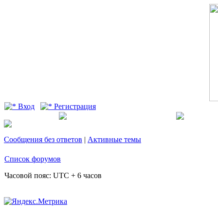
Вход
Регистрация
Сообщения без ответов
|
Активные темы
Список форумов
Часовой пояс: UTC + 6 часов