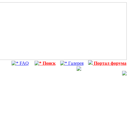
FAQ
Поиск
Галерея
Портал форума