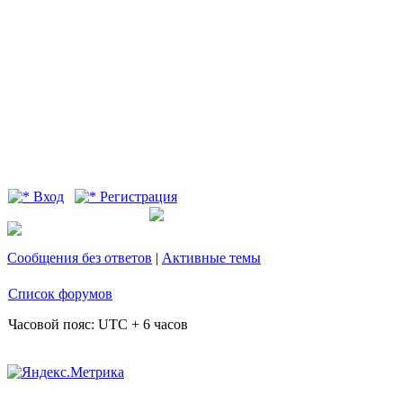
Вход
Регистрация
Сообщения без ответов
|
Активные темы
Список форумов
Часовой пояс: UTC + 6 часов