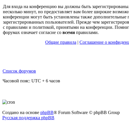
Для входа на конференцию вы должны быть зарегистрированы.
несколько минут, но предоставляет вам более широкие возмо
конференции могут быть установлены также дополнительные 
зарегистрированных пользователей. Прежде чем зарегистрирова
с правилами и политикой, принятыми на конференции. Помнит
форумах означает согласие со
всеми
правилами.
Общие правила
|
Соглашение о конфиден
Список форумов
Часовой пояс: UTC + 6 часов
Создано на основе
phpBB
® Forum Software © phpBB Group
Русская поддержка phpBB