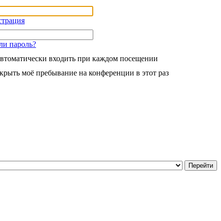
страция
ли пароль?
втоматически входить при каждом посещении
крыть моё пребывание на конференции в этот раз