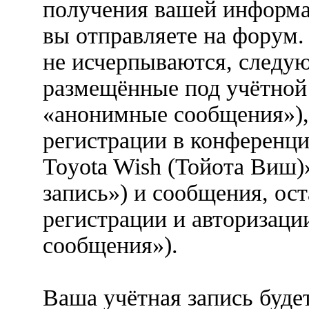
получения вашей информа
вы отправляете на форум.
не исчерпываются, следу
размещённые под учётной
«анонимные сообщения»),
регистрации в конференц
Toyota Wish (Тойота Виш)
запись») и сообщения, ос
регистрации и авторизаци
сообщения»).
Ваша учётная запись буде