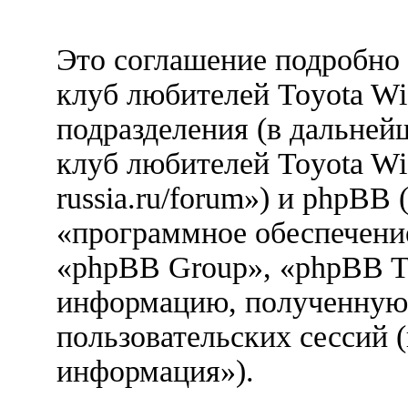
Это соглашение подробно 
клуб любителей Toyota Wi
подразделения (в дальне
клуб любителей Toyota Wis
russia.ru/forum») и phpBB
«программное обеспечени
«phpBB Group», «phpBB T
информацию, полученную 
пользовательских сессий 
информация»).