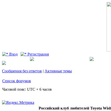
Вход
Регистрация
Сообщения без ответов
|
Активные темы
Список форумов
Часовой пояс: UTC + 6 часов
Российский клуб любителей Toyota Wis