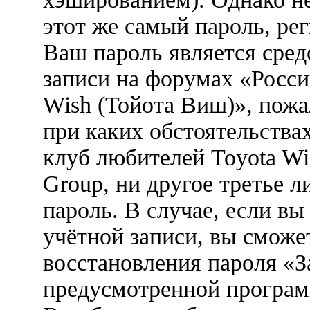
этот же самый пароль, рег
Ваш пароль является сред
записи на форумах «Росси
Wish (Тойота Виш)», пожал
при каких обстоятельства
клуб любителей Toyota Wi
Group, ни другое третье 
пароль. В случае, если вы
учётной записи, вы сможе
восстановления пароля «З
предусмотренной програ