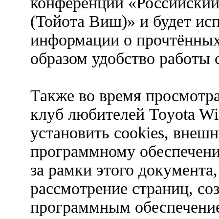
конференции «Российский
(Тойота Виш)» и будет ис
информации о прочтённых
образом удобство работы 
Также во время просмотр
клуб любителей Toyota W
установить cookies, внеш
программному обеспечени
за рамки этого документа,
рассмотрение страниц, с
программным обеспечени