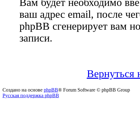
Вам будет необходимо вве
ваш адрес email, после ч
phpBB сгенерирует вам н
записи.
Вернуться 
Создано на основе
phpBB
® Forum Software © phpBB Group
Русская поддержка phpBB