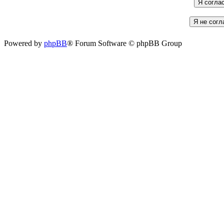
Powered by
phpBB
® Forum Software © phpBB Group