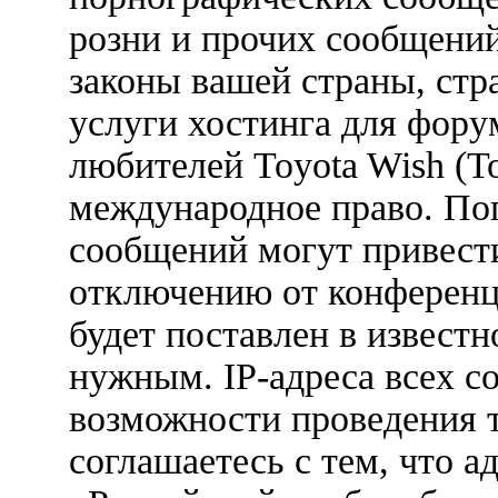
розни и прочих сообщени
законы вашей страны, стр
услуги хостинга для фору
любителей Toyota Wish (Т
международное право. По
сообщений могут привест
отключению от конференц
будет поставлен в известн
нужным. IP-адреса всех с
возможности проведения 
соглашаетесь с тем, что 