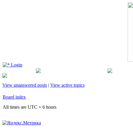
Login
View unanswered posts
|
View active topics
Board index
All times are UTC + 6 hours