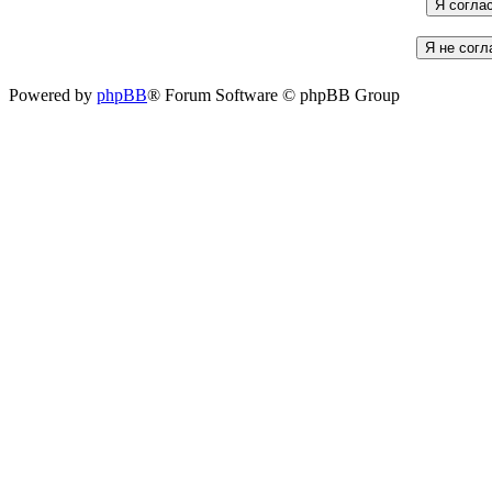
Powered by
phpBB
® Forum Software © phpBB Group