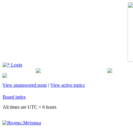
Login
View unanswered posts
|
View active topics
Board index
All times are UTC + 6 hours