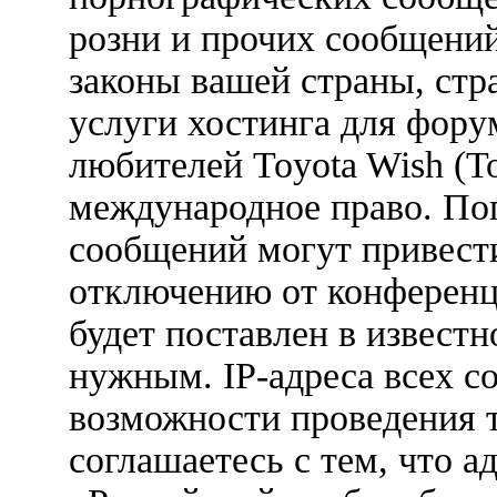
розни и прочих сообщени
законы вашей страны, стр
услуги хостинга для фору
любителей Toyota Wish (Т
международное право. По
сообщений могут привест
отключению от конференц
будет поставлен в известн
нужным. IP-адреса всех с
возможности проведения 
соглашаетесь с тем, что 