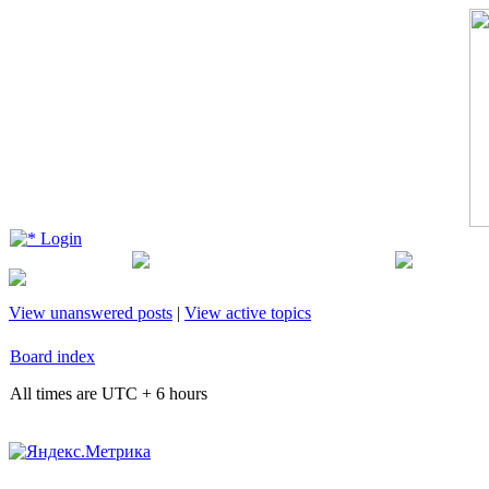
Login
View unanswered posts
|
View active topics
Board index
All times are UTC + 6 hours