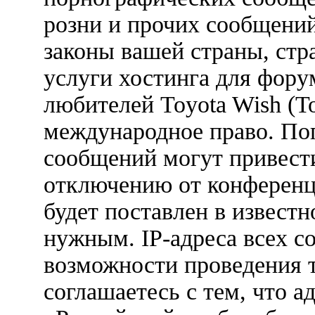
розни и прочих сообщени
законы вашей страны, стр
услуги хостинга для фору
любителей Toyota Wish (Т
международное право. По
сообщений могут привест
отключению от конференц
будет поставлен в известн
нужным. IP-адреса всех с
возможности проведения 
соглашаетесь с тем, что 