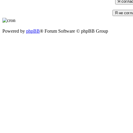
Powered by
phpBB
® Forum Software © phpBB Group