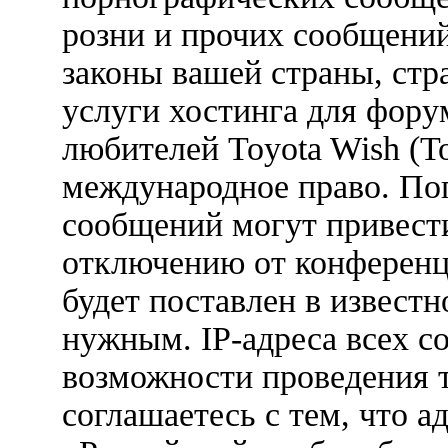
розни и прочих сообщени
законы вашей страны, стр
услуги хостинга для фору
любителей Toyota Wish (Т
международное право. По
сообщений могут привест
отключению от конференц
будет поставлен в известн
нужным. IP-адреса всех с
возможности проведения 
соглашаетесь с тем, что 