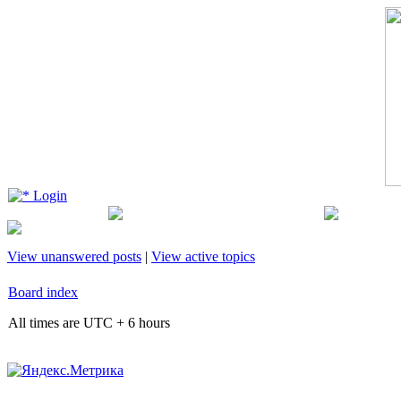
Login
View unanswered posts
|
View active topics
Board index
All times are UTC + 6 hours