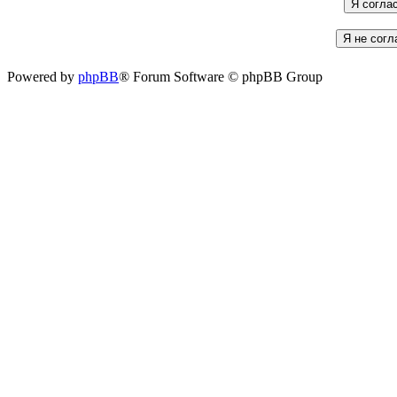
Powered by
phpBB
® Forum Software © phpBB Group