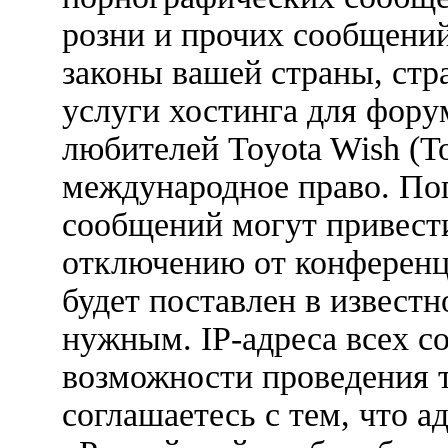
розни и прочих сообщени
законы вашей страны, стр
услуги хостинга для фору
любителей Toyota Wish (Т
международное право. По
сообщений могут привест
отключению от конференц
будет поставлен в известн
нужным. IP-адреса всех с
возможности проведения 
соглашаетесь с тем, что 