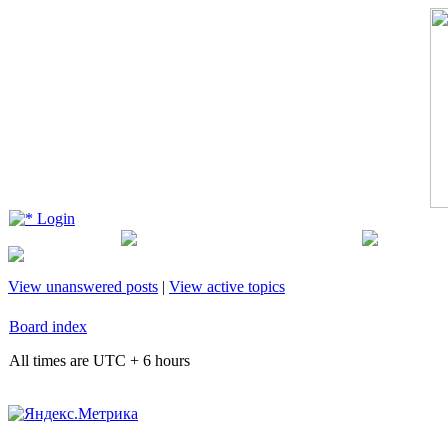
Login
View unanswered posts
|
View active topics
Board index
All times are UTC + 6 hours