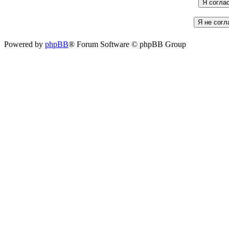
Powered by
phpBB
® Forum Software © phpBB Group