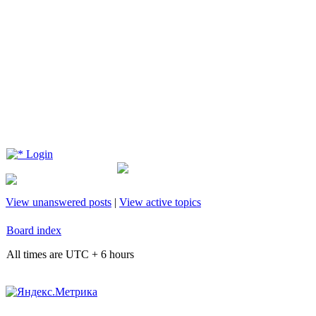
Login
View unanswered posts
|
View active topics
Board index
All times are UTC + 6 hours