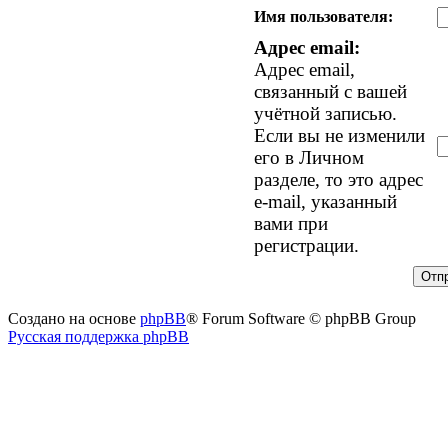
Имя пользователя:
Адрес email:
Адрес email,
связанный с вашей
учётной записью.
Если вы не изменили
его в Личном
разделе, то это адрес
e-mail, указанный
вами при
регистрации.
Создано на основе
phpBB
® Forum Software © phpBB Group
Русская поддержка phpBB