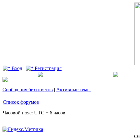
Вход
Регистрация
Сообщения без ответов
|
Активные темы
Список форумов
Часовой пояс: UTC + 6 часов
От