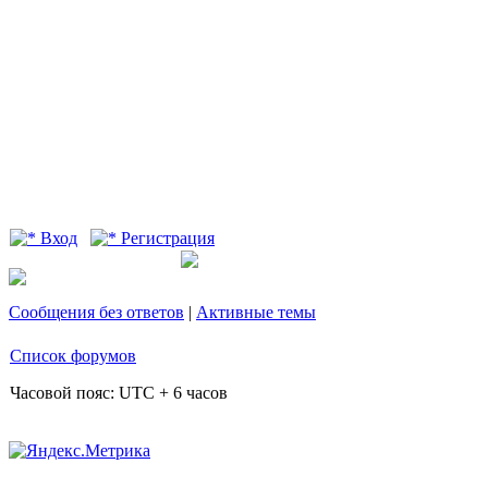
Вход
Регистрация
Сообщения без ответов
|
Активные темы
Список форумов
Часовой пояс: UTC + 6 часов