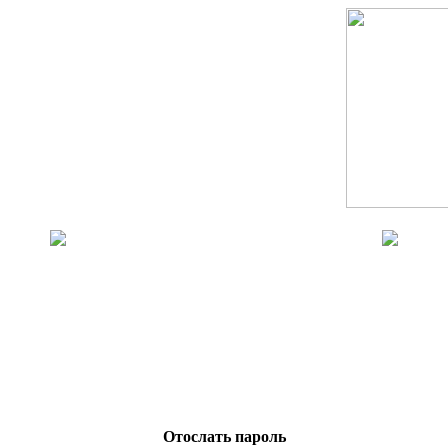
Отослать пароль