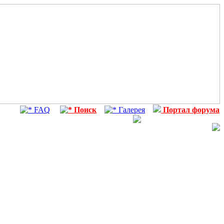
FAQ
Поиск
Галерея
Портал форума