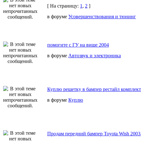
[ На страницу:
1
,
2
]
в форуме
Усовершенствования и тюнинг
помогите с ГУ на више 2004
в форуме
Автозвук и электроника
Куплю решетку в бампер рестайл комплек
в форуме
Куплю
Продам передний бампер Toyota Wish 2003