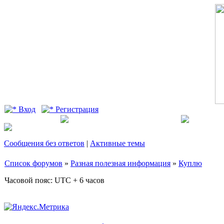
Вход
Регистрация
Сообщения без ответов
|
Активные темы
Список форумов
»
Разная полезная информация
»
Куплю
Часовой пояс: UTC + 6 часов