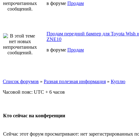
в форуме
Продам
Продам передний бампер для Toyota Wish н
ZNE10
в форуме
Продам
Список форумов
»
Разная полезная информация
»
Куплю
Часовой пояс: UTC + 6 часов
Кто сейчас на конференции
Сейчас этот форум просматривают: нет зарегистрированных пол