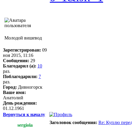
Молодой вишевод
Зарегистрирован:
09
ноя 2015, 11:16
Сообщения:
29
Благодарил (а):
10
раз.
Поблагодарили:
7
раз.
Город:
Дивногорск
Ваше имя:
Анатолий
День рождения:
01.12.1961
Вернуться к началу
Заголовок сообщения:
Re: Куплю пере
sergiola