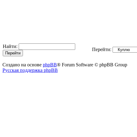
Найти:
Перейти:
Создано на основе
phpBB
® Forum Software © phpBB Group
Русская поддержка phpBB