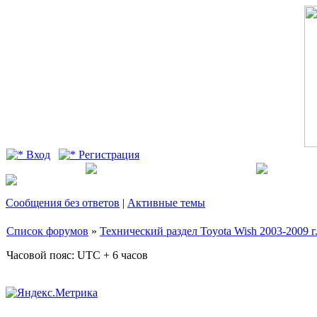
Вход
Регистрация
Сообщения без ответов
|
Активные темы
Список форумов
»
Технический раздел Toyota Wish 2003-2009 г.
Часовой пояс: UTC + 6 часов