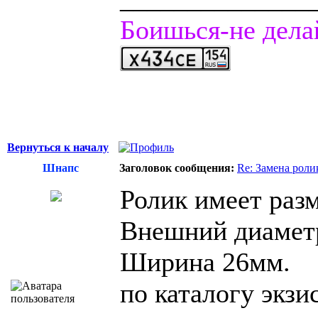
Боишься-не дела
Вернуться к началу
Шнапс
Заголовок сообщения:
Re: Замена роли
Ролик имеет раз
Внешний диамет
Ширина 26мм.
по каталогу экз