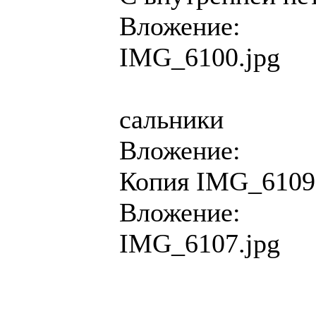
Вложение:
IMG_6100.jpg
сальники
Вложение:
Копия IMG_6109
Вложение:
IMG_6107.jpg