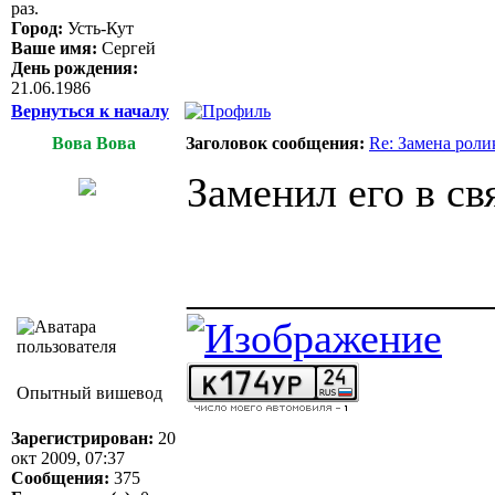
раз.
Город:
Усть-Кут
Ваше имя:
Сергей
День рождения:
21.06.1986
Вернуться к началу
Вова Вова
Заголовок сообщения:
Re: Замена роли
Заменил его в св
______________
Опытный вишевод
Зарегистрирован:
20
окт 2009, 07:37
Сообщения:
375